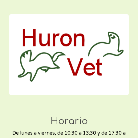
Horario
De lunes a viernes, de 10:30 a 13:30 y de 17:30 a