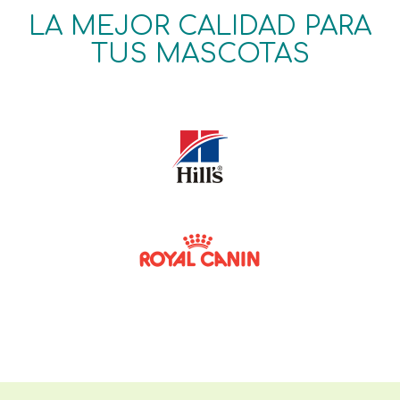
LA MEJOR CALIDAD PARA
TUS MASCOTAS