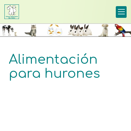
Alimentación
para hurones